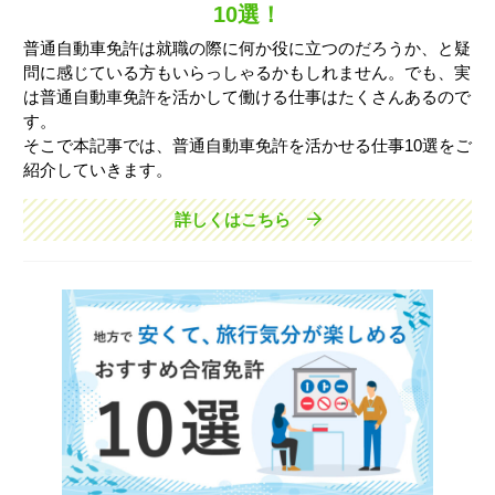
10選！
普通自動車免許は就職の際に何か役に立つのだろうか、と疑
問に感じている方もいらっしゃるかもしれません。でも、実
は普通自動車免許を活かして働ける仕事はたくさんあるので
す。
そこで本記事では、普通自動車免許を活かせる仕事10選をご
紹介していきます。
詳しくはこちら