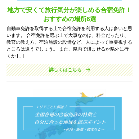
地方で安くて旅行気分が楽しめる合宿免許！
おすすめの場所6選
自動車免許を取得する上で合宿免許を利用する人は多いと思
います。 合宿免許を選ぶ上で大事なのは、料金だったり、
教官の教え方、宿泊施設の設備など、人によって重要視する
ところは違うでしょう。 また、県内で済ませるか県外に行
くか […]
詳しくはこちら