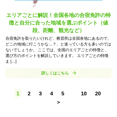
エリアごとに解説！全国各地の合宿免許の特
徴と自分に合った地域を選ぶポイント（値
段、距離、観光など）
合宿免許を取りたいけれど、教習所は全国各地にあるので、
どこの地域に行こうかな…？、と迷っている方も多いのでは
ないでしょうか。 ここでは、全国のエリアごとの特徴と、
選び方のポイントを解説していきます。 エリアごとの特徴
ま […]
詳しくはこちら
1
2
3
4
5
10
20
＞