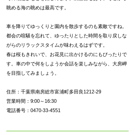
眺める海の眺めは最高です。
車を降りてゆっくりと園内を散歩するのも素敵ですね。
都会の喧騒を忘れて、ゆったりとした時間を取り戻しな
がらのリラックスタイムが味わえるはずです。
春は桜もきれいで、お花見に出かけるのにもぴったりで
す。車の中で何をしようか会話を楽しみながら、大房岬
を目指してみましょう。
住所：千葉県南房総市富浦町多田良1212-29
営業時間：9:00～16:30
電話番号：0470-33-4551