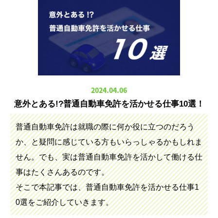
2024.04.06
意外とある!?普通自動車免許を活かせる仕事10選！
普通自動車免許は就職の際に何か役に立つのだろう
か、と疑問に感じている方もいらっしゃるかもしれま
せん。でも、実は普通自動車免許を活かして働ける仕
事はたくさんあるのです。
そこで本記事では、普通自動車免許を活かせる仕事1
0選をご紹介していきます。