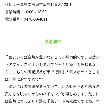
住所：千葉県南房総市富浦町青木123-1
営業時間：10:00～18:00
電話番号：0470-33-4611
養老渓谷
千葉といえば自然が豊かなところが魅力的です。自然か
らのマイナスイオンを受けてたっぷり癒しを感じるな
ら、こちらの養老渓谷が車で行ける人気スポットとして
は非常におすすめです。
川沿いには遊歩道が通っていて、川のせせらぎや木々の
美しさを眺めながらのハイキングが楽しめます。たまに
は自然にどっぷりと浸る千葉デートも素敵ですよね。マ