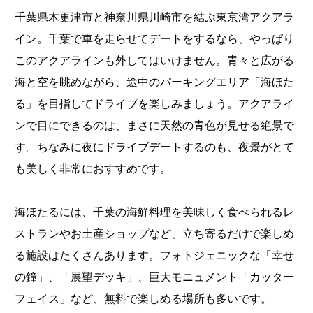
千葉県木更津市と神奈川県川崎市を結ぶ東京湾アクアラ
イン。千葉で車を走らせてデートをするなら、やっぱり
このアクアラインも外してはいけません。青々と広がる
海と空を眺めながら、途中のパーキングエリア「海ほた
る」を目指してドライブを楽しみましょう。アクアライ
ンで目にできるのは、まさに天然の青色が見せる絶景で
す。ちなみに夜にドライブデートするのも、夜景がとて
も美しく非常におすすめです。
海ほたるには、千葉の海鮮料理を美味しく食べられるレ
ストランやお土産ショップなど、立ち寄るだけで楽しめ
る施設はたくさんあります。フォトジェニックな「幸せ
の鐘」、「展望デッキ」、巨大モニュメント「カッター
フェイス」など、無料で楽しめる場所も多いです。