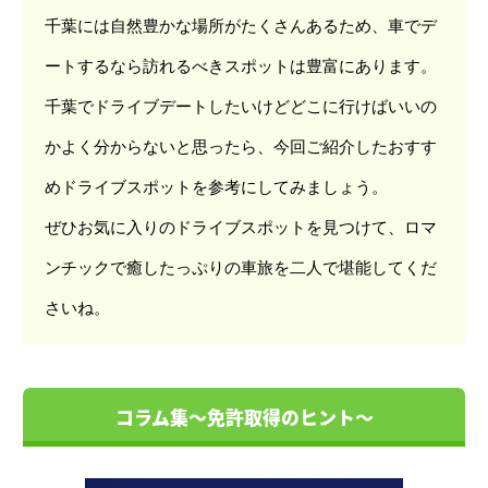
千葉には自然豊かな場所がたくさんあるため、車でデ
ートするなら訪れるべきスポットは豊富にあります。
千葉でドライブデートしたいけどどこに行けばいいの
かよく分からないと思ったら、今回ご紹介したおすす
めドライブスポットを参考にしてみましょう。
ぜひお気に入りのドライブスポットを見つけて、ロマ
ンチックで癒したっぷりの車旅を二人で堪能してくだ
さいね。
コラム集～免許取得のヒント～