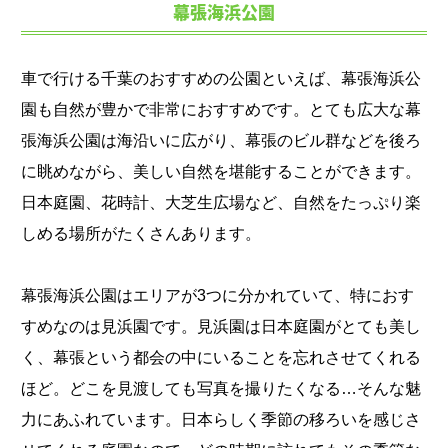
幕張海浜公園
車で行ける千葉のおすすめの公園といえば、幕張海浜公
園も自然が豊かで非常におすすめです。とても広大な幕
張海浜公園は海沿いに広がり、幕張のビル群などを後ろ
に眺めながら、美しい自然を堪能することができます。
日本庭園、花時計、大芝生広場など、自然をたっぷり楽
しめる場所がたくさんあります。
幕張海浜公園はエリアが3つに分かれていて、特におす
すめなのは見浜園です。見浜園は日本庭園がとても美し
く、幕張という都会の中にいることを忘れさせてくれる
ほど。どこを見渡しても写真を撮りたくなる…そんな魅
力にあふれています。日本らしく季節の移ろいを感じさ