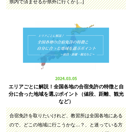
県内で済ませるか県外に行くか […]
2024.03.05
エリアごとに解説！全国各地の合宿免許の特徴と自
分に合った地域を選ぶポイント（値段、距離、観光
など）
合宿免許を取りたいけれど、教習所は全国各地にある
ので、どこの地域に行こうかな…？、と迷っている方