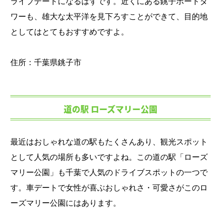
ライブデートになるはずです。近くにある銚子ポートタ
ワーも、雄大な太平洋を見下ろすことができて、目的地
としてはとてもおすすめですよ。
住所：千葉県銚子市
道の駅 ローズマリー公園
最近はおしゃれな道の駅もたくさんあり、観光スポット
として人気の場所も多いですよね。この道の駅「ローズ
マリー公園」も千葉で人気のドライブスポットの一つで
す。車デートで女性が喜ぶおしゃれさ・可愛さがこのロ
ーズマリー公園にはあります。