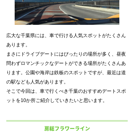
広大な千葉県には、車で行ける人気スポットがたくさん
あります。
まさにドライブデートにはぴったりの場所が多く、昼夜
問わずロマンチックなデートができる場所がたくさんあ
ります。公園や海岸は鉄板のスポットですが、最近は道
の駅なども人気があります。
そこで今回は、車で行くべき千葉のおすすめデートスポ
ットを10か所ご紹介していきたいと思います。
房総フラワーライン