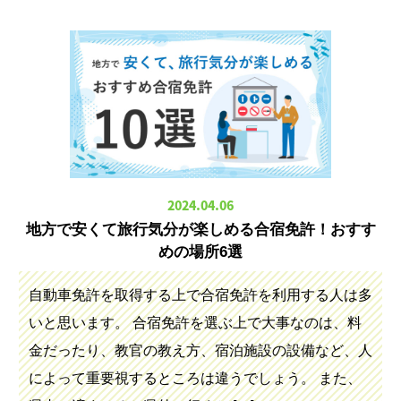
2024.04.06
地方で安くて旅行気分が楽しめる合宿免許！おすす
めの場所6選
自動車免許を取得する上で合宿免許を利用する人は多
いと思います。 合宿免許を選ぶ上で大事なのは、料
金だったり、教官の教え方、宿泊施設の設備など、人
によって重要視するところは違うでしょう。 また、