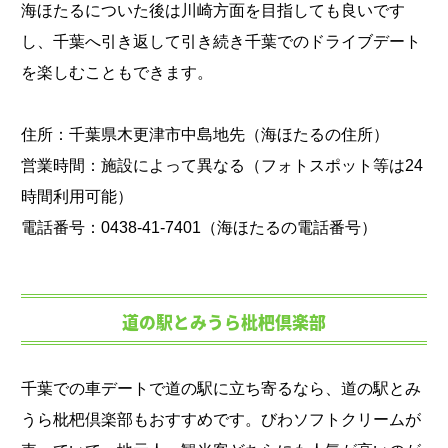
海ほたるについた後は川崎方面を目指しても良いです
し、千葉へ引き返して引き続き千葉でのドライブデート
を楽しむこともできます。
住所：千葉県木更津市中島地先（海ほたるの住所）
営業時間：施設によって異なる（フォトスポット等は24
時間利用可能）
電話番号：0438-41-7401（海ほたるの電話番号）
道の駅とみうら枇杷倶楽部
千葉での車デートで道の駅に立ち寄るなら、道の駅とみ
うら枇杷倶楽部もおすすめです。びわソフトクリームが