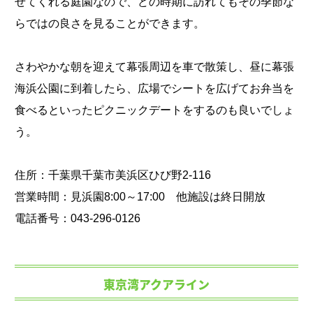
せてくれる庭園なので、どの時期に訪れてもその季節な
らではの良さを見ることができます。
さわやかな朝を迎えて幕張周辺を車で散策し、昼に幕張
海浜公園に到着したら、広場でシートを広げてお弁当を
食べるといったピクニックデートをするのも良いでしょ
う。
住所：千葉県千葉市美浜区ひび野2-116
営業時間：見浜園8:00～17:00 他施設は終日開放
電話番号：043-296-0126
東京湾アクアライン