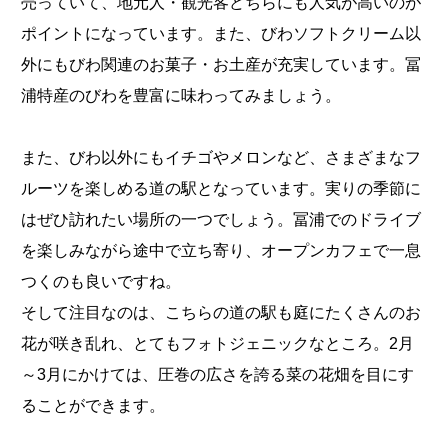
売っていて、地元人・観光客どちらにも人気が高いのが
ポイントになっています。また、びわソフトクリーム以
外にもびわ関連のお菓子・お土産が充実しています。冨
浦特産のびわを豊富に味わってみましょう。
また、びわ以外にもイチゴやメロンなど、さまざまなフ
ルーツを楽しめる道の駅となっています。実りの季節に
はぜひ訪れたい場所の一つでしょう。冨浦でのドライブ
を楽しみながら途中で立ち寄り、オープンカフェで一息
つくのも良いですね。
そして注目なのは、こちらの道の駅も庭にたくさんのお
花が咲き乱れ、とてもフォトジェニックなところ。2月
～3月にかけては、圧巻の広さを誇る菜の花畑を目にす
ることができます。