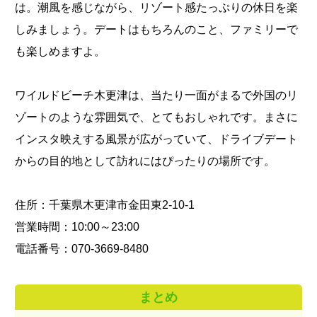
は。潮風を感じながら、リゾート感たっぷりの休日を楽
しみましょう。デートはもちろんのこと、ファミリーで
も楽しめますよ。
ワイルドビーチ木更津は、当たり一面がまるで外国のリ
ゾートのような雰囲気で、とてもおしゃれです。まさに
インスタ映えする風景が広がっていて、ドライブデート
からの目的地として訪れにはぴったりの場所です。
住所：千葉県木更津市金田東2-10-1
営業時間：10:00～23:00
電話番号：070-3669-8480
まとめ