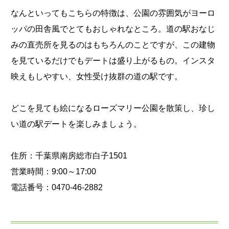
なんといってもこちらの特徴は、公園の雰囲気がヨーロ
ッパの田舎風でとてもおしゃれなところ。道の駅おなじ
みの直売所を見るのはもちろんのことですが、この建物
を見ているだけでもデートは盛り上がるもの。インスタ
映えもしやすい、女性受け抜群の道の駅です。
どこを見ても絵になるローズマリー公園を散策し、珍し
い道の駅デートを楽しみましょう。
住所：千葉県南房総市白子1501
営業時間：9:00～17:00
電話番号：0470-46-2882