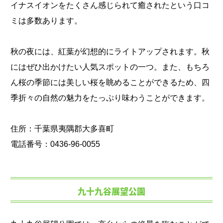
イナスイオンをたくさん感じられて癒されたという口コ
ミは多数あります。
秋の夜には、紅葉が幻想的にライトアップされます。秋
にはぜひ出かけたい人気スポットの一つ。また、もちろ
ん桜の季節には美しい桜を眺めることができるため、四
季折々の自然の魅力をたっぷり味わうことができます。
住所：千葉県夷隅郡大多喜町
電話番号：0436-96-0055
九十九谷展望公園