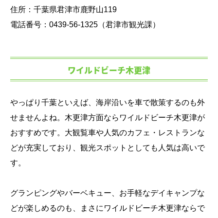
住所：千葉県君津市鹿野山119
電話番号：0439-56-1325（君津市観光課）
ワイルドビーチ木更津
やっぱり千葉といえば、海岸沿いを車で散策するのも外
せませんよね。木更津方面ならワイルドビーチ木更津が
おすすめです。大観覧車や人気のカフェ・レストランな
どが充実しており、観光スポットとしても人気は高いで
す。
グランピングやバーベキュー、お手軽なデイキャンプな
どが楽しめるのも、まさにワイルドビーチ木更津ならで