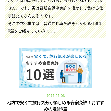
か、と疑問に感じている方もいらっしゃるかもしれま
せん。でも、実は普通自動車免許を活かして働ける仕
事はたくさんあるのです。
そこで本記事では、普通自動車免許を活かせる仕事1
0選をご紹介していきます。
2024.04.06
地方で安くて旅行気分が楽しめる合宿免許！おすす
めの場所6選