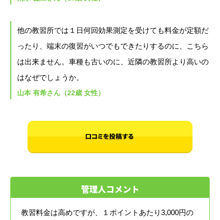
他の教習所では１日何回効果測定を受けても料金が定額だ
ったり、端末の復習がいつでもできたりするのに、こちら
は出来ません。車種も古いのに、近隣の教習所より高いの
はなぜでしょうか。
山本 有希さん（22歳 女性）
管理人コメント
教習料金は高めですが、１ポイントあたり3,000円の