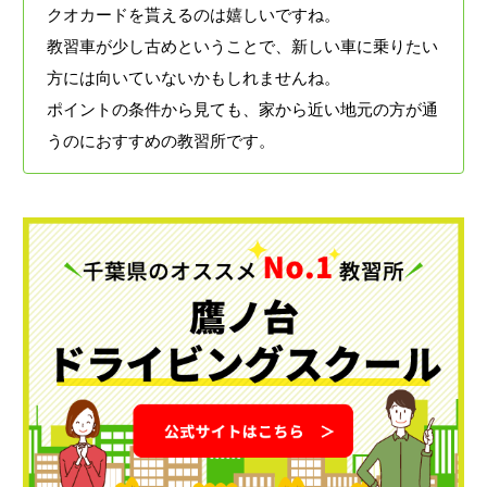
クオカードを貰えるのは嬉しいですね。
教習車が少し古めということで、新しい車に乗りたい
方には向いていないかもしれませんね。
ポイントの条件から見ても、家から近い地元の方が通
うのにおすすめの教習所です。