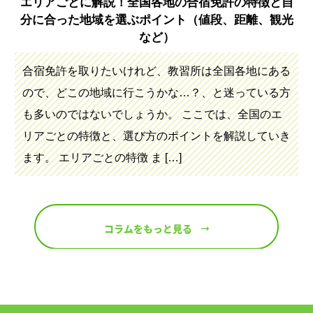
エリアごとに解説！全国各地の合宿免許の特徴と自
分に合った地域を選ぶポイント（値段、距離、観光
など）
合宿免許を取りたいけれど、教習所は全国各地にある
ので、どこの地域に行こうかな…？、と迷っている方
も多いのではないでしょうか。 ここでは、全国のエ
リアごとの特徴と、選び方のポイントを解説していき
ます。 エリアごとの特徴 ま […]
コラムをもっと見る