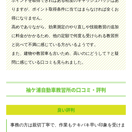
ポイントを取得できればある程度のキャッシュバックはあ
りますが、ポイント取得条件に当てはまらなければ全くお
得になりません。
高めでありながら、効果測定のやり直しや技能教習の追加
に料金がかかるため、他の定額で何度も受けられる教習所
と比べて不満に感じている方がいるようです。
また、建物や教習車も古いため、高いのにどうして？と疑
問に感じている口コミも見られました。
袖ケ浦自動車教習所の口コミ・評判
良い評判
事務の方は親切丁寧で、作業もテキパキ早い印象を受けま