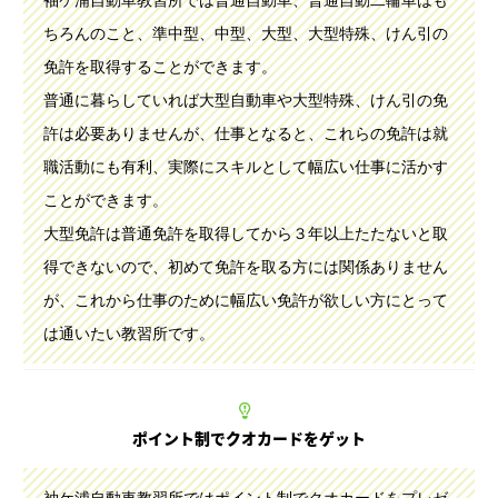
袖ケ浦自動車教習所では普通自動車、普通自動二輪車はも
ちろんのこと、準中型、中型、大型、大型特殊、けん引の
免許を取得することができます。
普通に暮らしていれば大型自動車や大型特殊、けん引の免
許は必要ありませんが、仕事となると、これらの免許は就
職活動にも有利、実際にスキルとして幅広い仕事に活かす
ことができます。
大型免許は普通免許を取得してから３年以上たたないと取
得できないので、初めて免許を取る方には関係ありません
が、これから仕事のために幅広い免許が欲しい方にとって
は通いたい教習所です。
ポイント制でクオカードをゲット