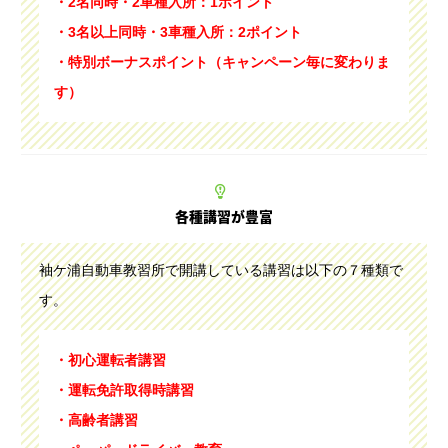
・2名同時・2車種入所：1ポイント
・3名以上同時・3車種入所：2ポイント
・特別ボーナスポイント（キャンペーン毎に変わりま
す）
各種講習が豊富
袖ケ浦自動車教習所で開講している講習は以下の７種類で
す。
・初心運転者講習
・運転免許取得時講習
・高齢者講習