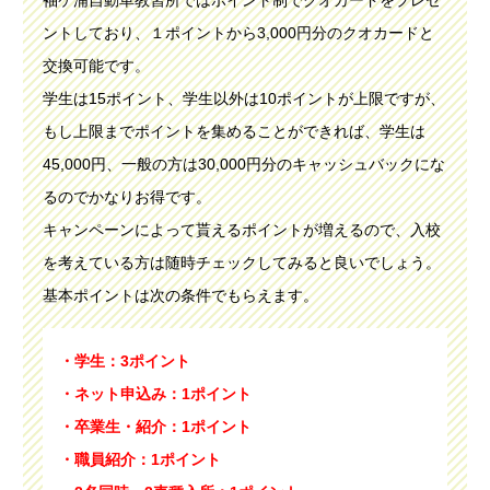
袖ケ浦自動車教習所ではポイント制でクオカードをプレゼ
ントしており、１ポイントから3,000円分のクオカードと
交換可能です。
学生は15ポイント、学生以外は10ポイントが上限ですが、
もし上限までポイントを集めることができれば、学生は
45,000円、一般の方は30,000円分のキャッシュバックにな
るのでかなりお得です。
キャンペーンによって貰えるポイントが増えるので、入校
を考えている方は随時チェックしてみると良いでしょう。
基本ポイントは次の条件でもらえます。
・学生：3ポイント
・ネット申込み：1ポイント
・卒業生・紹介：1ポイント
・職員紹介：1ポイント