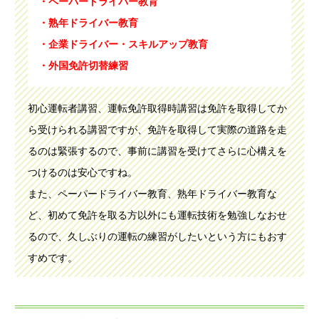
・ペーパードライバー教育
・熟年ドライバー教育
・企業ドライバー・スキルアップ教育
・外国免許切替練習
初心運転者講習、運転免許取得時講習は免許を取得してか
ら受けられる講習ですが、免許を取得して実際の道路を走
るのは緊張するので、事前に講習を受けてさらに心構えを
つけるのは安心ですね。
また、ペーパードライバー教育、熟年ドライバー教育な
ど、初めて免許を取る方以外にも運転技術を勉強しなおせ
るので、久しぶりの運転の練習がしたいという方にもおす
すめです。