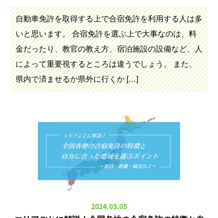
自動車免許を取得する上で合宿免許を利用する人は多
いと思います。 合宿免許を選ぶ上で大事なのは、料
金だったり、教官の教え方、宿泊施設の設備など、人
によって重要視するところは違うでしょう。 また、
県内で済ませるか県外に行くか […]
2024.03.05