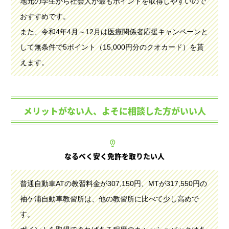
地元の学生から社会人が最もポイントを取得しやすいので
おすすめです。
また、令和4年4月～12月は医療関係者応援キャンペーンと
して無条件で5ポイント（15,000円分のクオカード）を貰
えます。
メリットがない人、よそに相談した方がいい人
なるべく安く免許を取りたい人
普通自動車ATの教習料金が307,150円、MTが317,550円の
袖ケ浦自動車教習所は、他の教習所に比べて少し高めで
す。