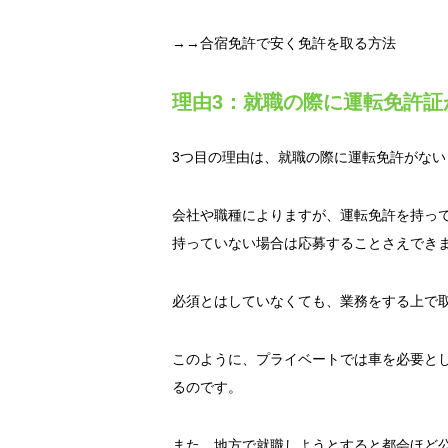
→→
合宿免許で安く免許を取る方法
理由3：就職の際に運転免許証
3つ目の理由は、就職の際に運転免許がな
会社や職種によりますが、運転免許を持っ
持っていない場合は応募することさえでき
必須とはしていなくても、業務をする上で
このように、プライベートでは車を必要と
るのです。
また、地方で就職しようとすると都会ほど