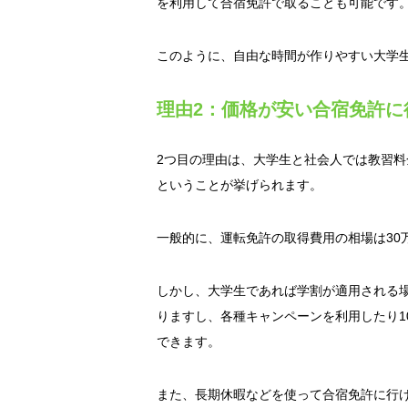
を利用して合宿免許で取ることも可能です
このように、自由な時間が作りやすい大学
理由2：価格が安い合宿免許に
2つ目の理由は、大学生と社会人では教習
ということが挙げられます。
一般的に、運転免許の取得費用の相場は30
しかし、大学生であれば学割が適用される
りますし、各種キャンペーンを利用したり1
できます。
また、長期休暇などを使って合宿免許に行