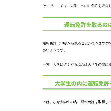
そこでここでは、大学生の内に免許を取得
運転免許を取るの
運転免許は18歳から取ることができますの
多いようです。
一方、大学に進学する場合は大学生の間に
大学生の内に運転免許
では、なぜ大学生の内に運転免許を取得し