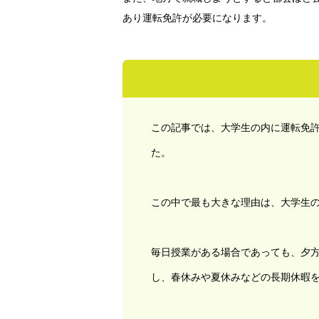
あり運転免許が必要になります。
この記事では、大学生の内に運転免許
た。
この中で最も大きな理由は、大学生
毎日授業がある場合であっても、夕
し、春休みや夏休みなどの長期休暇