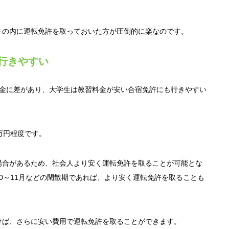
。
生の内に運転免許を取っておいた方が圧倒的に楽なのです。
行きやすい
料金に差があり、大学生は教習料金が安い合宿免許にも行きやすい
万円程度です。
場合があるため、社会人より安く運転免許を取ることが可能とな
0～11月などの閑散期であれば、より安く運転免許を取ることも
けば、さらに安い費用で運転免許を取ることができます。