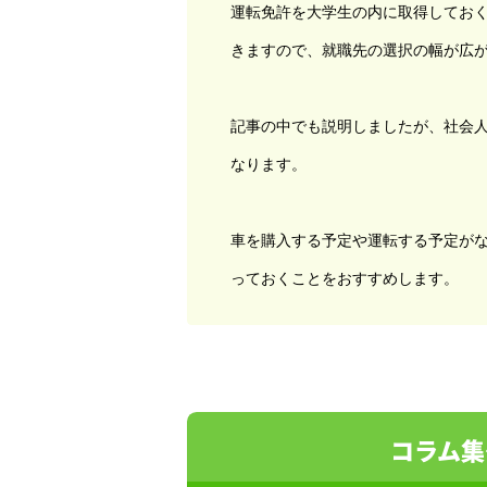
運転免許を大学生の内に取得してお
きますので、就職先の選択の幅が広
記事の中でも説明しましたが、社会
なります。
車を購入する予定や運転する予定が
っておくことをおすすめします。
コラム集