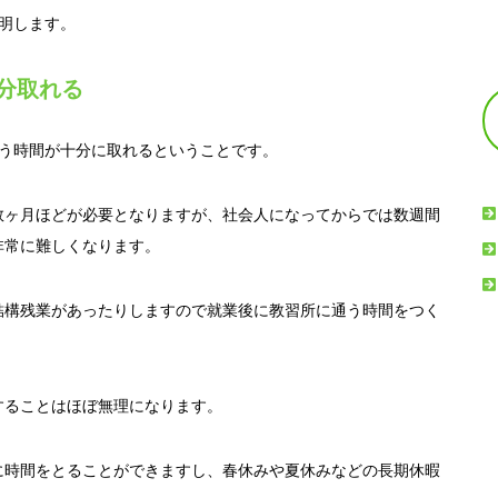
明します。
分取れる
通う時間が十分に取れるということです。
数ヶ月ほどが必要となりますが、社会人になってからでは数週間
非常に難しくなります。
結構残業があったりしますので就業後に教習所に通う時間をつく
することはほぼ無理になります。
に時間をとることができますし、春休みや夏休みなどの長期休暇