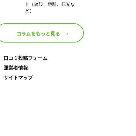
ト（値段、距離、観光な
ど）
コラムをもっと見る
口コミ投稿フォーム
運営者情報
サイトマップ