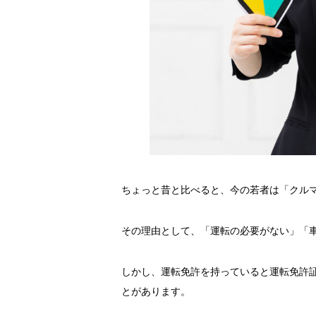
ちょっと昔と比べると、今の若者は「クル
その理由として、「運転の必要がない」「
しかし、運転免許を持っていると運転免許
とがあります。