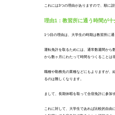
これには3つの理由がありますので、順に説
理由1：教習所に通う時間が十
1つ目の理由は、大学生の時期は教習所に
運転免許を取るためには、通常数週間から
から数ヶ月にわたって時間をつくることは
職種や勤務先の業種などにもよりますが、
るのは難しくなります。
まして、長期休暇を取って合宿免許に参加
これに対して、大学生であれば比較的自由