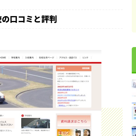
校の口コミと評判