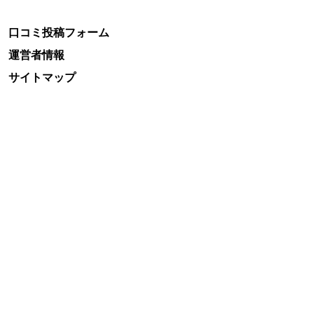
口コミ投稿フォーム
運営者情報
サイトマップ