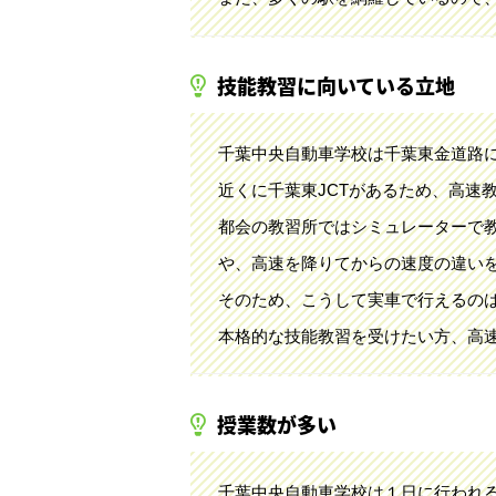
技能教習に向いている立地
千葉中央自動車学校は千葉東金道路
近くに千葉東JCTがあるため、高速
都会の教習所ではシミュレーターで
や、高速を降りてからの速度の違い
そのため、こうして実車で行えるの
本格的な技能教習を受けたい方、高
授業数が多い
千葉中央自動車学校は１日に行われ