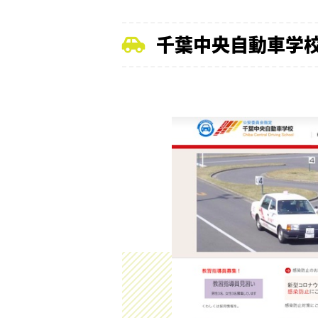
千葉中央自動車学