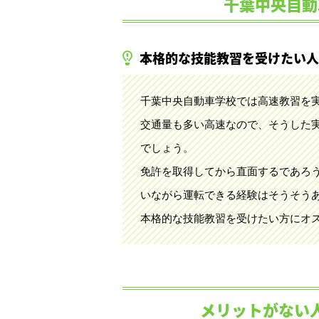
千葉中央自動
本格的な技能教習を受けたい人
千葉中央自動車学校では高速教習を
交通量も多い高速なので、そうした
でしょう。
免許を取得してから直面するであろ
いながら運転できる経験はそうそう
本格的な技能教習を受けたい方にオ
メリットがない