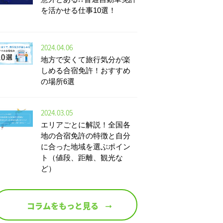
を活かせる仕事10選！
2024.04.06
地方で安くて旅行気分が楽
しめる合宿免許！おすすめ
の場所6選
2024.03.05
エリアごとに解説！全国各
地の合宿免許の特徴と自分
に合った地域を選ぶポイン
ト（値段、距離、観光な
ど）
コラムをもっと見る