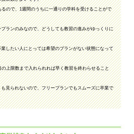
あるので、1週間のうちに一通りの学科を受けることがで
ープランのみなので、どうしても教習の進みがゆっくりに
卒業したい人にとっては希望のプランがない状態になって
日の上限数まで入れられれば早く教習を終わらせること
ミも見られないので、フリープランでもスムーズに卒業で