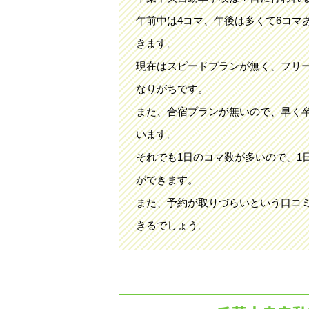
午前中は4コマ、午後は多くて6コマ
きます。
現在はスピードプランが無く、フリ
なりがちです。
また、合宿プランが無いので、早く
います。
それでも1日のコマ数が多いので、1
ができます。
また、予約が取りづらいという口コ
きるでしょう。