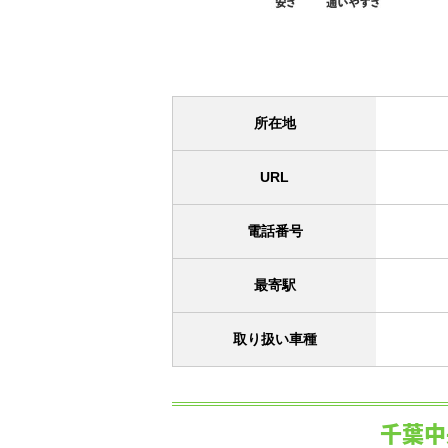
所在地
URL
電話番号
最寄駅
取り扱い車種
千葉中