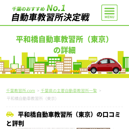
平和橋自動車教習所（東京）
の詳細
千葉教習所.com
>
千葉県の主要自動車教習所一覧
>
平和橋自動車教習所（東京）
平和橋自動車教習所（東京）の口コミ
と評判