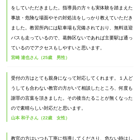
をしていただきました。指導員の方々も実体験を踏まえた
事故・危険な場面やその対処法をしっかり教えていただき
ました。教習所内には駐車場も完備されており、無料送迎
バスも走っているので、葛飾区ないであれば主要駅は通っ
ているのでアクセスもしやすいと思います。
宮崎 達也さん（25歳 男性）
受付の方はとても親身になって対応してくれます。１人ど
うしても合わない教官の方がいて相談したところ、何度も
謝罪の言葉を頂きました。その後当たることが無くなった
ので素晴らしい対応だと思います。
山本 和子さん（22歳 女性）
教官の方はいつも丁寧に指導してくださり、危ない時はし