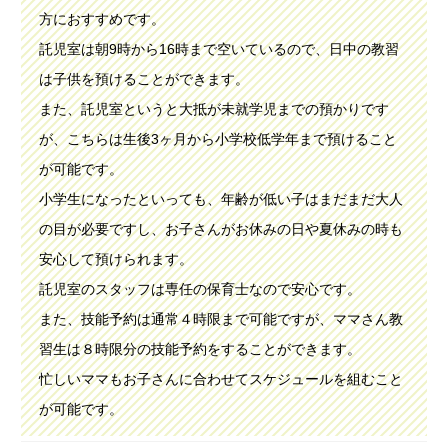
方におすすめです。
託児室は朝9時から16時まで空いているので、日中の教習
は子供を預けることができます。
また、託児室というと大抵が未就学児までの預かりです
が、こちらは生後3ヶ月から小学校低学年まで預けること
が可能です。
小学生になったといっても、年齢が低い子はまだまだ大人
の目が必要ですし、お子さんがお休みの日や夏休みの時も
安心して預けられます。
託児室のスタッフは専任の保育士なので安心です。
また、技能予約は通常４時限まで可能ですが、ママさん教
習生は８時限分の技能予約をすることができます。
忙しいママもお子さんに合わせてスケジュールを組むこと
が可能です。