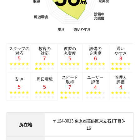
スタッフの
教官の
教習の
設備の
通い
対応
対応
充実度
充実度
やすさ
5
7
5
6
8
★★★★★
★★★★★
★★★★★
★★★★★
★★★★★
★★★★★
★★
★★★
★★★★★
★
★★★★
★★★
★★
スピード
ユーザー
管理人
安 さ
周辺環境
取得
評価
評価
5
5
7
4
4
★★★★★
★★★★★
★★★★★
★★★★
★
★★★★
★
★★★★★
★★★★★
★★
★★★
★★★★★
★★★★★
〒124-0013 東京都葛飾区東立石1丁目3-
所在地
16