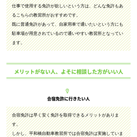
仕事で使用する免許が欲しいという方は、どんな免許もあ
るこちらの教習所がおすすめです。
既に普通免許があって、自家用車で通いたいという方にも
駐車場が用意されているので通いやすい教習所となってい
ます。
メリットがない人、よそに相談した方がいい人
合宿免許に行きたい人
合宿免許は早く安く免許を取得できるメリットがありま
す。
しかし、平和橋自動車教習所では合宿免許は実施していま