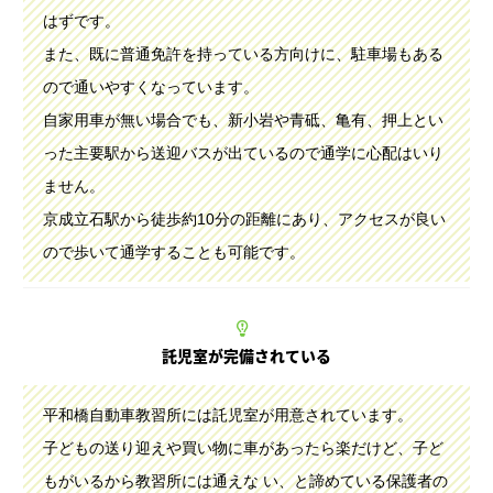
はずです。
また、既に普通免許を持っている方向けに、駐車場もある
ので通いやすくなっています。
自家用車が無い場合でも、新小岩や青砥、亀有、押上とい
った主要駅から送迎バスが出ているので通学に心配はいり
ません。
京成立石駅から徒歩約10分の距離にあり、アクセスが良い
ので歩いて通学することも可能です。
託児室が完備されている
平和橋自動車教習所には託児室が用意されています。
子どもの送り迎えや買い物に車があったら楽だけど、子ど
もがいるから教習所には通えな い、と諦めている保護者の