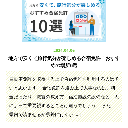
2024.04.06
地方で安くて旅行気分が楽しめる合宿免許！おすす
めの場所6選
自動車免許を取得する上で合宿免許を利用する人は多
いと思います。 合宿免許を選ぶ上で大事なのは、料
金だったり、教官の教え方、宿泊施設の設備など、人
によって重要視するところは違うでしょう。 また、
県内で済ませるか県外に行くか […]