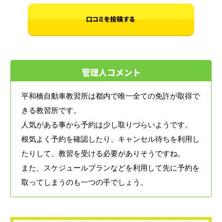
管理人コメント
平和橋自動車教習所は都内で唯一全ての免許が取得で
きる教習所です。
人気がある事から予約は少し取りづらいようです。
根気よく予約を確認したり、キャンセル待ちを利用し
たりして、教習を受ける必要がありそうですね。
また、スケジュールプランなどを利用して先に予約を
取ってしまうのも一つの手でしょう。