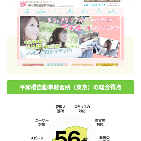
平和橋自動車教習所（東京）の総合得点