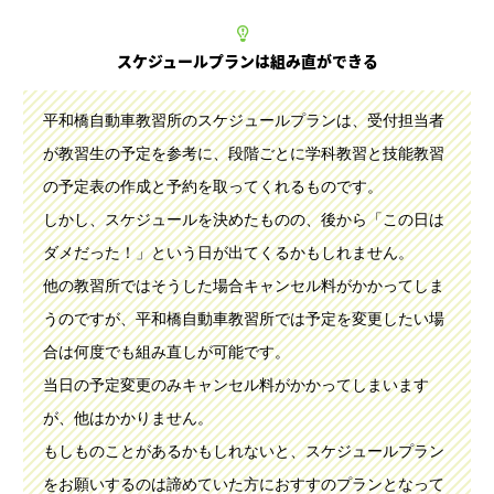
スケジュールプランは組み直ができる
平和橋自動車教習所のスケジュールプランは、受付担当者
が教習生の予定を参考に、段階ごとに学科教習と技能教習
の予定表の作成と予約を取ってくれるものです。
しかし、スケジュールを決めたものの、後から「この日は
ダメだった！」という日が出てくるかもしれません。
他の教習所ではそうした場合キャンセル料がかかってしま
うのですが、平和橋自動車教習所では予定を変更したい場
合は何度でも組み直しが可能です。
当日の予定変更のみキャンセル料がかかってしまいます
が、他はかかりません。
もしものことがあるかもしれないと、スケジュールプラン
をお願いするのは諦めていた方におすすのプランとなって