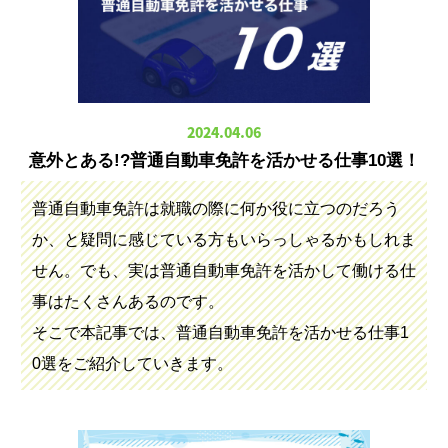
2024.04.06
意外とある!?普通自動車免許を活かせる仕事10選！
普通自動車免許は就職の際に何か役に立つのだろう
か、と疑問に感じている方もいらっしゃるかもしれま
せん。でも、実は普通自動車免許を活かして働ける仕
事はたくさんあるのです。
そこで本記事では、普通自動車免許を活かせる仕事1
0選をご紹介していきます。