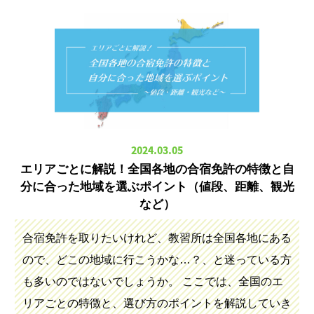
2024.03.05
エリアごとに解説！全国各地の合宿免許の特徴と自
分に合った地域を選ぶポイント（値段、距離、観光
など）
合宿免許を取りたいけれど、教習所は全国各地にある
ので、どこの地域に行こうかな…？、と迷っている方
も多いのではないでしょうか。 ここでは、全国のエ
リアごとの特徴と、選び方のポイントを解説していき