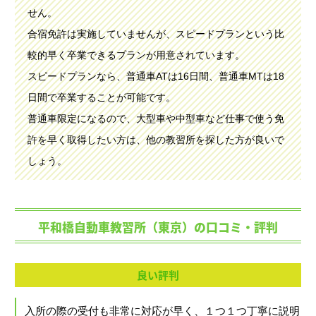
せん。
合宿免許は実施していませんが、スピードプランという比
較的早く卒業できるプランが用意されています。
スピードプランなら、普通車ATは16日間、普通車MTは18
日間で卒業することが可能です。
普通車限定になるので、大型車や中型車など仕事で使う免
許を早く取得したい方は、他の教習所を探した方が良いで
しょう。
平和橋自動車教習所（東京）の口コミ・評判
良い評判
入所の際の受付も非常に対応が早く、１つ１つ丁寧に説明