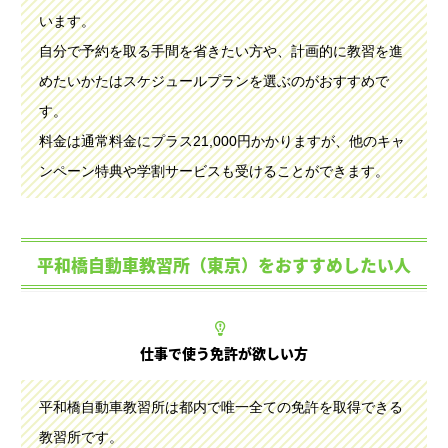
います。
自分で予約を取る手間を省きたい方や、計画的に教習を進
めたいかたはスケジュールプランを選ぶのがおすすめで
す。
料金は通常料金にプラス21,000円かかりますが、他のキャ
ンペーン特典や学割サービスも受けることができます。
平和橋自動車教習所（東京）をおすすめしたい人
仕事で使う免許が欲しい方
平和橋自動車教習所は都内で唯一全ての免許を取得できる
教習所です。