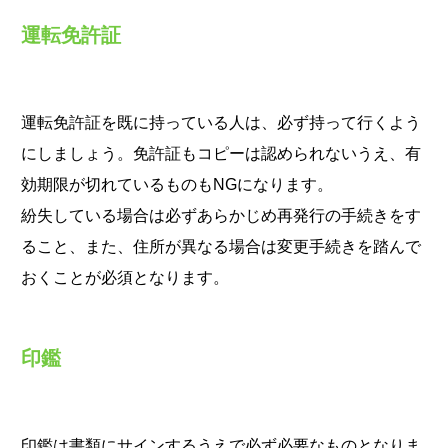
運転免許証
運転免許証を既に持っている人は、必ず持って行くよう
にしましょう。免許証もコピーは認められないうえ、有
効期限が切れているものもNGになります。
紛失している場合は必ずあらかじめ再発行の手続きをす
ること、また、住所が異なる場合は変更手続きを踏んで
おくことが必須となります。
印鑑
印鑑は書類にサインするうえで必ず必要なものとなりま