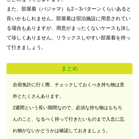
また、部屋着（パジャマ）も2～3パターンくらいあると
良いかもしれません。部屋着は宿泊施設に用意されてい
る場合もありますが、用意がまったくないケースも決し
て珍しくありません。リラックスしやすい部屋着を持っ
て行きましょう。
まとめ
合宿免許に行く際、チェックしておくべき持ち物は意
外とたくさんあります。
2週間という長い期間なので、必須な持ち物はもちろ
んのこと、なるべく持って行きたいものまで入念に忘
れ物がないかどうかは確認しておきましょう。