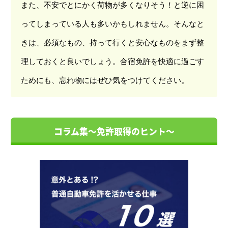
また、不安でとにかく荷物が多くなりそう！と逆に困
ってしまっている人も多いかもしれません。そんなと
きは、必須なもの、持って行くと安心なものをまず整
理しておくと良いでしょう。合宿免許を快適に過ごす
ためにも、忘れ物にはぜひ気をつけてください。
コラム集～免許取得のヒント～