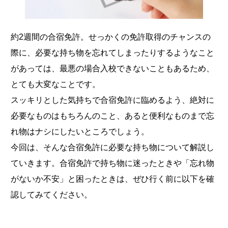
約2週間の合宿免許。せっかくの免許取得のチャンスの
際に、必要な持ち物を忘れてしまったりするようなこと
があっては、最悪の場合入校できないこともあるため、
とても大変なことです。
スッキリとした気持ちで合宿免許に臨めるよう、絶対に
必要なものはもちろんのこと、あると便利なものまで忘
れ物はナシにしたいところでしょう。
今回は、そんな合宿免許に必要な持ち物について解説し
ていきます。合宿免許で持ち物に迷ったときや「忘れ物
がないか不安」と困ったときは、ぜひ行く前に以下を確
認してみてください。