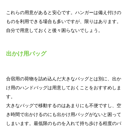
これらの用意があると安心です。ハンガーは備え付けの
ものを利用できる場合も多いですが、限りはあります。
自分で用意しておくと後々困らないでしょう。
出かけ用バッグ
合宿用の荷物を詰め込んだ大きなバッグとは別に、出か
け用のハンドバッグは用意しておくことをおすすめしま
す。
大きなバッグで移動するのはあまりにも不便ですし、空
き時間で出かけるのにも出かけ用バッグがないと困って
しまいます。最低限のものを入れて持ち歩ける程度のバ