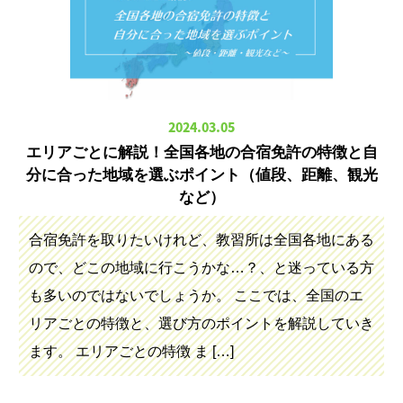
2024.03.05
エリアごとに解説！全国各地の合宿免許の特徴と自
分に合った地域を選ぶポイント（値段、距離、観光
など）
合宿免許を取りたいけれど、教習所は全国各地にある
ので、どこの地域に行こうかな…？、と迷っている方
も多いのではないでしょうか。 ここでは、全国のエ
リアごとの特徴と、選び方のポイントを解説していき
ます。 エリアごとの特徴 ま […]