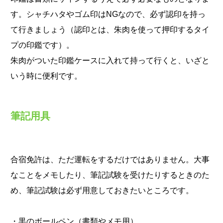
す。シャチハタやゴム印はNGなので、必ず認印を持っ
て行きましょう（認印とは、朱肉を使って押印するタイ
プの印鑑です）。
朱肉がついた印鑑ケースに入れて持って行くと、いざと
いう時に便利です。
筆記用具
合宿免許は、ただ運転をするだけではありません。大事
なことをメモしたり、筆記試験を受けたりするときのた
め、筆記試験は必ず用意しておきたいところです。
・黒のボールペン（書類やメモ用）