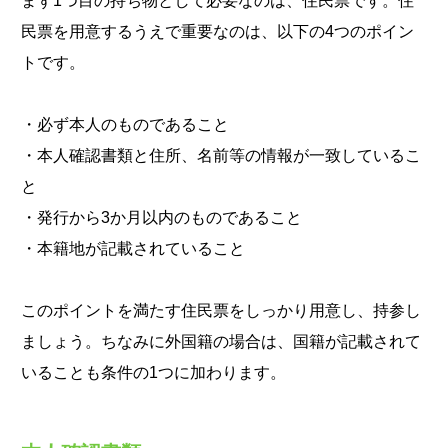
まず1つ目の持ち物として必要なのは、住民票です。住
民票を用意するうえで重要なのは、以下の4つのポイン
トです。
・必ず本人のものであること
・本人確認書類と住所、名前等の情報が一致しているこ
と
・発行から3か月以内のものであること
・本籍地が記載されていること
このポイントを満たす住民票をしっかり用意し、持参し
ましょう。ちなみに外国籍の場合は、国籍が記載されて
いることも条件の1つに加わります。