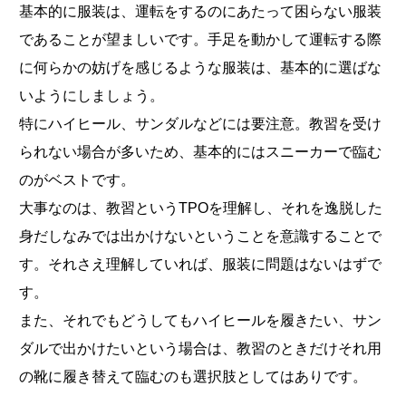
基本的に服装は、運転をするのにあたって困らない服装
であることが望ましいです。手足を動かして運転する際
に何らかの妨げを感じるような服装は、基本的に選ばな
いようにしましょう。
特にハイヒール、サンダルなどには要注意。教習を受け
られない場合が多いため、基本的にはスニーカーで臨む
のがベストです。
大事なのは、教習というTPOを理解し、それを逸脱した
身だしなみでは出かけないということを意識することで
す。それさえ理解していれば、服装に問題はないはずで
す。
また、それでもどうしてもハイヒールを履きたい、サン
ダルで出かけたいという場合は、教習のときだけそれ用
の靴に履き替えて臨むのも選択肢としてはありです。