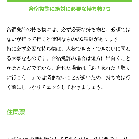
合宿免許に絶対に必要な持ち物7つ
合宿免許の持ち物には、必ず必要な持ち物と、必須では
ないが持って行くと便利なものの2種類があります。
特に必ず必要な持ち物は、入校できる・できないに関わ
る大事なものです。合宿免許の場合は遠方に出向くこと
がほとんどですから、忘れた場合は「あ！忘れた！取り
に行こう！」では済まないことが多いため、持ち物は行
く前にしっかりチェックしておきましょう。
住民票