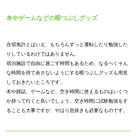
本やゲームなどの暇つぶしグッズ
合宿免許とはいえ、もちろんずっと運転したり勉強した
りしているわけではありません。
宿泊施設で自由に過ごす時間もあるため、なるべくそん
な時間を持て余さないようにする暇つぶしグッズも用意
しておきたいところです。
本や雑誌、ゲームなど、空き時間に使えるものはいくつ
か持って行くと良いでしょう。空き時間に試験勉強をす
ることも大事ですが、やはり息抜きも必要なものです。