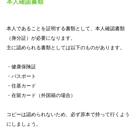
本人確認書類
本人であることを証明する書類として、本人確認書類
（身分証）が必要になります。
主に認められる書類としては以下のものがあります。
・健康保険証
・パスポート
・住基カード
・在留カード（外国籍の場合）
コピーは認められないため、必ず原本で持って行くよう
にしましょう。