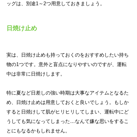
ッグは、別途1～2つ用意しておきましょう。
日焼け止め
実は、日焼け止めも持っておくのをおすすめしたい持ち
物の1つです。意外と盲点になりやすいのですが、運転
中は非常に日焼けします。
特に夏など日差しの強い時期は大事なアイテムとなるた
め、日焼け止めは用意しておくと良いでしょう。もしか
すると日焼けして肌がヒリヒリしてしまい、運転中にど
うしても気になってしまった…なんて嫌な思いをするこ
とにもなるかもしれません。