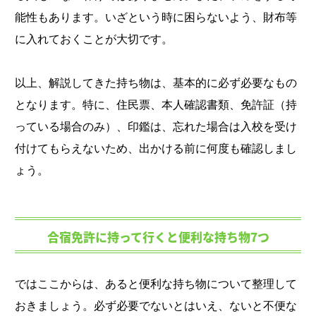
能性もあります。いざという時に困らないよう、財布等
に入れておくことが大切です。
以上、解説してきた持ち物は、基本的に必ず必要なもの
となります。特に、住民票、本人確認書類、免許証（持
っている場合のみ）、印鑑は、忘れた場合は入校を受け
付けてもらえないため、出かける前に何度も確認しまし
ょう。
合宿免許に持って行くと便利な持ち物7つ
ではここからは、あると便利な持ち物について整理して
おきましょう。必ず必要でないとはいえ、ないと不便な