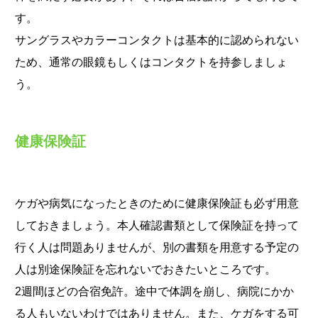
す。
サングラスやカラーコンタクトは基本的に認められない
ため、通常の眼鏡もしくはコンタクトを持参しましょ
う。
健康保険証
ケガや病気になったときのために健康保険証も必ず用意
しておきましょう。本人確認書類として保険証を持って
行く人は問題ありませんが、別の書類を用意する予定の
人は別途保険証を忘れないでおきたいところです。
2週間ほどの合宿免許。途中で体調を崩し、病院にかか
る人もいないわけではありません。また、ケガをする可