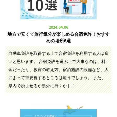
2024.04.06
地方で安くて旅行気分が楽しめる合宿免許！おすす
めの場所6選
自動車免許を取得する上で合宿免許を利用する人は多
いと思います。 合宿免許を選ぶ上で大事なのは、料
金だったり、教官の教え方、宿泊施設の設備など、人
によって重要視するところは違うでしょう。 また、
県内で済ませるか県外に行くか […]