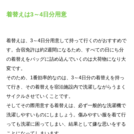
着替えは3～4日分用意
着替えは、3～4日分用意して持って行くのがおすすめで
す。合宿免許は約2週間になるため、すべての日にち分
の着替えをバッグに詰め込んでいくのは大荷物になり大
変です。
そのため、1番効率的なのは、3～4日分の着替えを持っ
て行き、その着替えを宿泊施設内で洗濯しながらうまく
サイクルさせていくことです。
そしてその際用意する着替えは、必ず一般的な洗濯機で
洗濯しやすいものにしましょう。傷みやすい服を着て行
っても洗濯に困ってしまい、結果として嫌な思いをする
ことになってしまいます。