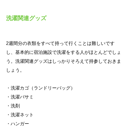
洗濯関連グッズ
2週間分の衣類をすべて持って行くことは難しいです
し、基本的に宿泊施設で洗濯をする人がほとんどでしょ
う。洗濯関連グッズはしっかりそろえて持参しておきま
しょう。
・洗濯カゴ（ランドリーバッグ）
・洗濯バサミ
・洗剤
・洗濯ネット
・ハンガー