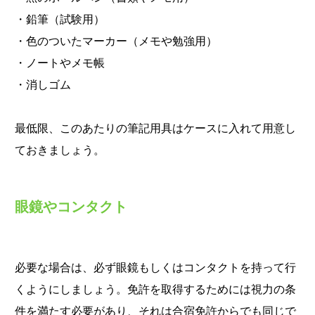
・鉛筆（試験用）
・色のついたマーカー（メモや勉強用）
・ノートやメモ帳
・消しゴム
最低限、このあたりの筆記用具はケースに入れて用意し
ておきましょう。
眼鏡やコンタクト
必要な場合は、必ず眼鏡もしくはコンタクトを持って行
くようにしましょう。免許を取得するためには視力の条
件を満たす必要があり、それは合宿免許からでも同じで