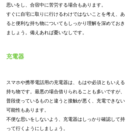
思いをし、合宿中に苦労する場合もあります。
すぐに自宅に取りに行けるわけではないことを考え、あ
ると便利な持ち物についてもしっかり理解を深めておき
ましょう。備えあれば憂いなしです。
充電器
スマホや携帯電話用の充電器は、もはや必須ともいえる
持ち物です。最悪の場合借りられることも多いですが、
普段使っているものと違うと接触が悪く、充電できない
可能性もあります。
不便な思いをしないよう、充電器はしっかり確認して持
って行くようにしましょう。