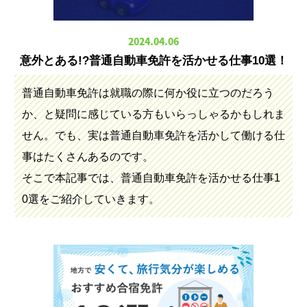
2024.04.06
意外とある!?普通自動車免許を活かせる仕事10選！
普通自動車免許は就職の際に何か役に立つのだろう
か、と疑問に感じている方もいらっしゃるかもしれま
せん。でも、実は普通自動車免許を活かして働ける仕
事はたくさんあるのです。
そこで本記事では、普通自動車免許を活かせる仕事1
0選をご紹介していきます。