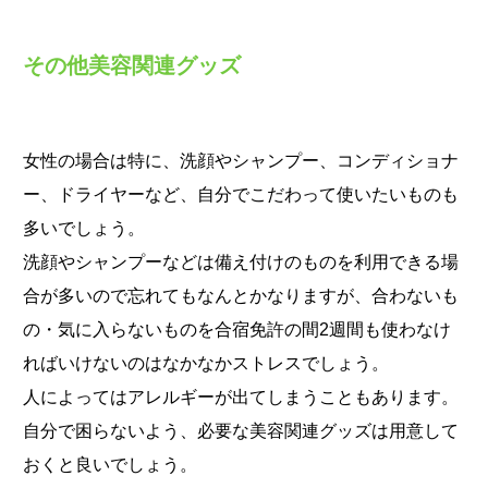
その他美容関連グッズ
女性の場合は特に、洗顔やシャンプー、コンディショナ
ー、ドライヤーなど、自分でこだわって使いたいものも
多いでしょう。
洗顔やシャンプーなどは備え付けのものを利用できる場
合が多いので忘れてもなんとかなりますが、合わないも
の・気に入らないものを合宿免許の間2週間も使わなけ
ればいけないのはなかなかストレスでしょう。
人によってはアレルギーが出てしまうこともあります。
自分で困らないよう、必要な美容関連グッズは用意して
おくと良いでしょう。