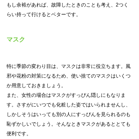
もし余裕があれば、故障したときのことも考え、2つく
らい持って行けるとベターです。
マスク
特に季節の変わり目は、マスクは非常に役立ちます。風
邪や花粉の対策になるため、使い捨てのマスクはいくつ
か用意しておきましょう。
また、女性の場合はマスクがすっぴん隠しにもなりま
す。さすがにいつでも化粧した姿ではいられませんし、
しかしそうはいっても別の人にすっぴんを見られるのも
恥ずかしいでしょう。そんなときマスクがあるととても
便利です。